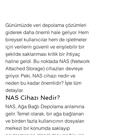
Günümüzde veri depolama çözümleri 
giderek daha önemli hale geliyor. Hem 
bireysel kullanıcılar hem de işletmeler 
için verilerin güvenli ve erişilebilir bir 
şekilde saklanması kritik bir ihtiyaç 
haline geldi. Bu noktada NAS (Network 
Attached Storage) cihazları devreye 
giriyor. Peki, NAS cihazı nedir ve 
neden bu kadar önemlidir? İşte tüm 
detaylar.
NAS Cihazı Nedir?
NAS, Ağa Bağlı Depolama anlamına 
gelir. Temel olarak, bir ağa bağlanan 
ve birden fazla kullanıcının dosyaları 
merkezi bir konumda saklayıp 