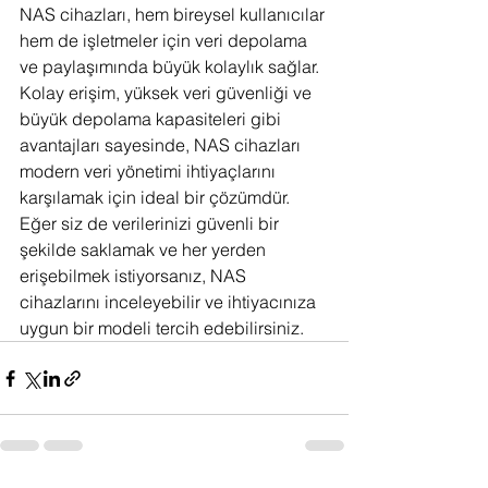
NAS cihazları, hem bireysel kullanıcılar 
hem de işletmeler için veri depolama 
ve paylaşımında büyük kolaylık sağlar. 
Kolay erişim, yüksek veri güvenliği ve 
büyük depolama kapasiteleri gibi 
avantajları sayesinde, NAS cihazları 
modern veri yönetimi ihtiyaçlarını 
karşılamak için ideal bir çözümdür.
Eğer siz de verilerinizi güvenli bir 
şekilde saklamak ve her yerden 
erişebilmek istiyorsanız, NAS 
cihazlarını inceleyebilir ve ihtiyacınıza 
uygun bir modeli tercih edebilirsiniz.